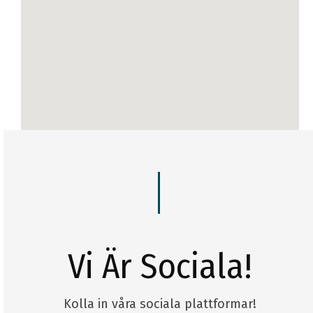
Vi Är Sociala!
Kolla in våra sociala plattformar!