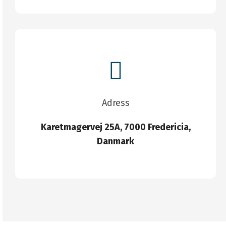
Adress
Karetmagervej 25A, 7000 Fredericia,
Danmark