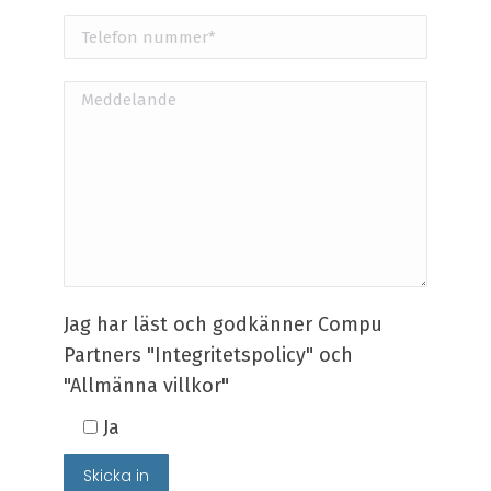
Jag har läst och godkänner Compu
Partners "Integritetspolicy" och
"Allmänna villkor"
Ja