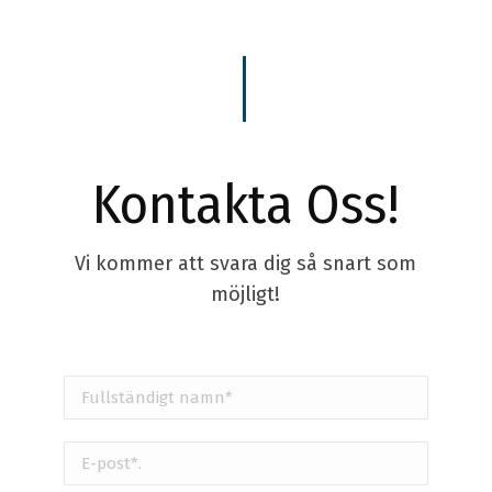
Kontakta Oss!
Vi kommer att svara dig så snart som
möjligt!