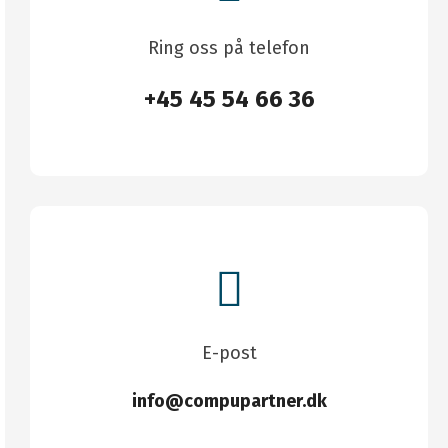
Ring oss på telefon
+45 45 54 66 36
E-post
info@compupartner.dk