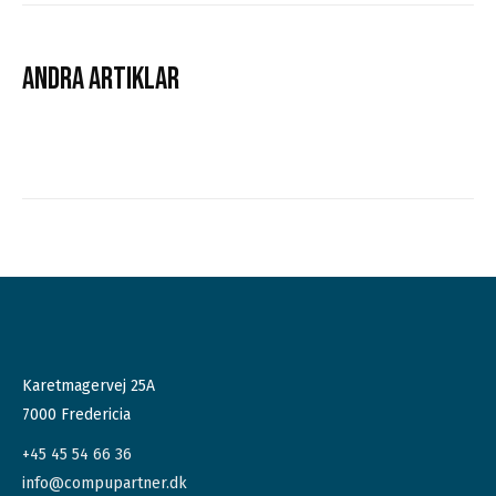
ANDRA ARTIKLAR
Karetmagervej 25A
7000 Fredericia
+45 45 54 66 36
info@compupartner.dk