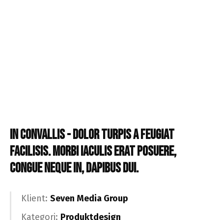
IN CONVALLIS - DOLOR TURPIS A FEUGIAT
FACILISIS. MORBI IACULIS ERAT POSUERE,
CONGUE NEQUE IN, DAPIBUS DUI.
Klient:
Seven Media Group
Kategori:
Produktdesign