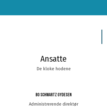
Ansatte
De kloke hodene
Bo Schwartz Gydesen
Administrerende direktør