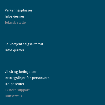
Parkeringsplasser
Infoskjermer
Teknisk støtte
Selvbetjent salgsautomat
Infoskjermer
Vilkår og betingelser
Retningslinjer for personvern
Hjelpesenter
Ekstern support
Driftsstatus