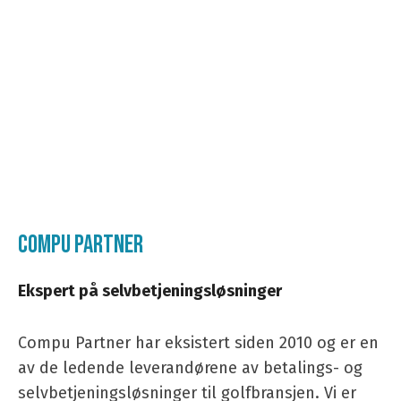
COMPU PARTNER
Ekspert på selvbetjeningsløsninger
Compu Partner har eksistert siden 2010 og er en
av de ledende leverandørene av betalings- og
selvbetjeningsløsninger til golfbransjen. Vi er