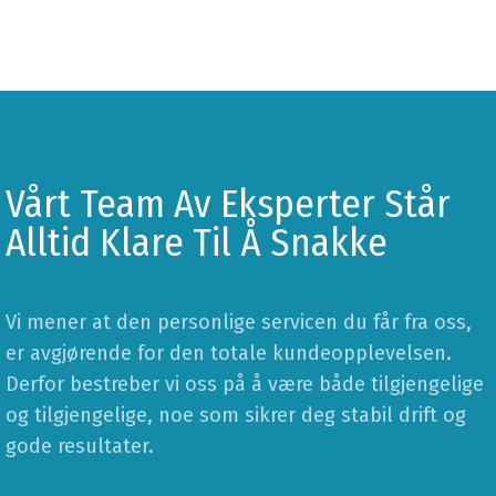
Vårt Team Av Eksperter Står
Alltid Klare Til Å Snakke
Vi mener at den personlige servicen du får fra oss,
er avgjørende for den totale kundeopplevelsen.
Derfor bestreber vi oss på å være både tilgjengelige
og tilgjengelige, noe som sikrer deg stabil drift og
gode resultater.