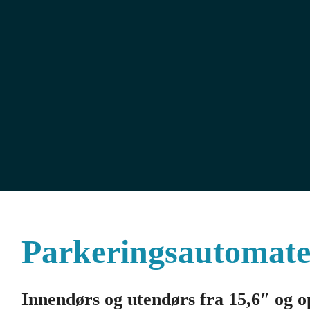
Parkeringsautomater
Innendørs og utendørs fra 15,6″ og 