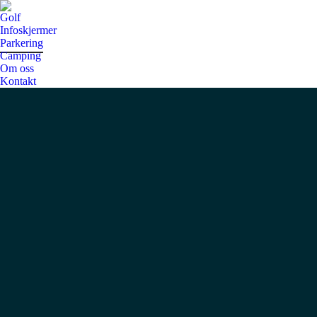
Golf
Infoskjermer
Parkering
Camping
Om oss
Kontakt