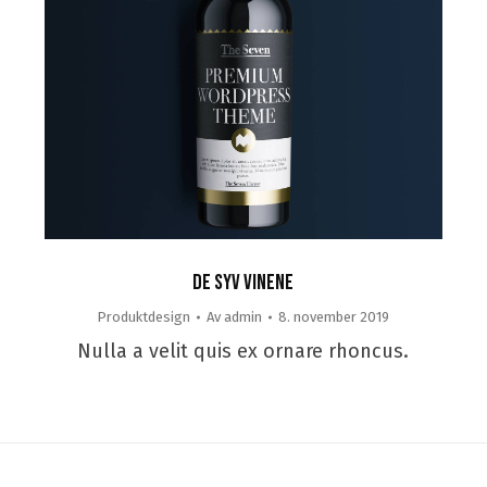
De syv vinene
Produktdesign
Av
admin
8. november 2019
Nulla a velit quis ex ornare rhoncus.