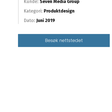
Kunde:
Seven Media Group
Kategori:
Produktdesign
Dato:
Juni 2019
Besøk nettstedet